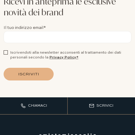
Ricevi in anteprima le esclusive
novità dei brand
Il tuo indirizzo email*
Iscrivendoti alla newsletter acconsenti al trattamento dei dati
personali secondo la
Privacy Policy*
ISCRIVITI
CHIAMACI
SCRIVICI