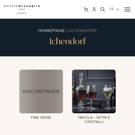
IT
HOMEPAGE
/ ICHENDORF
Ichendorf
FINE SERIE
TAVOLA - VETRI E
CRISTALLI