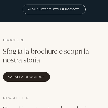
VISUALIZZA TUTTI I PRODOTTI
BROCHURE
Sfoglia la brochure e scopri la
nostra storia
VAI ALLA BROCHURE
NEWSLETTER