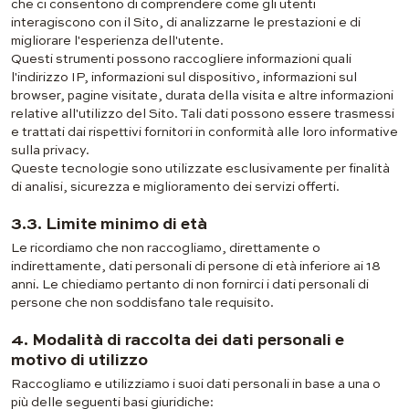
che ci consentono di comprendere come gli utenti
interagiscono con il Sito, di analizzarne le prestazioni e di
migliorare l'esperienza dell'utente.
Questi strumenti possono raccogliere informazioni quali
l'indirizzo IP, informazioni sul dispositivo, informazioni sul
browser, pagine visitate, durata della visita e altre informazioni
relative all'utilizzo del Sito. Tali dati possono essere trasmessi
e trattati dai rispettivi fornitori in conformità alle loro informative
sulla privacy.
Queste tecnologie sono utilizzate esclusivamente per finalità
di analisi, sicurezza e miglioramento dei servizi offerti.
3.3. Limite minimo di età
Le ricordiamo che non raccogliamo, direttamente o
indirettamente, dati personali di persone di età inferiore ai 18
anni. Le chiediamo pertanto di non fornirci i dati personali di
persone che non soddisfano tale requisito.
4. Modalità di raccolta dei dati personali e
motivo di utilizzo
Raccogliamo e utilizziamo i suoi dati personali in base a una o
più delle seguenti basi giuridiche: