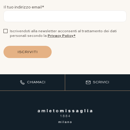
Il tuo indirizzo email*
Iscrivendoti alla newsletter acconsenti al trattamento dei dati
personali secondo la
Privacy Policy*
ISCRIVITI
CHIAMACI
SCRIVICI