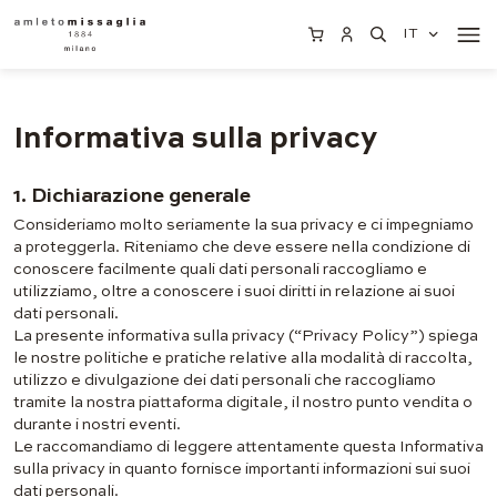
IT
Informativa sulla privacy
1. Dichiarazione generale
Consideriamo molto seriamente la sua privacy e ci impegniamo
a proteggerla. Riteniamo che deve essere nella condizione di
conoscere facilmente quali dati personali raccogliamo e
utilizziamo, oltre a conoscere i suoi diritti in relazione ai suoi
dati personali.
La presente informativa sulla privacy (“Privacy Policy”) spiega
le nostre politiche e pratiche relative alla modalità di raccolta,
utilizzo e divulgazione dei dati personali che raccogliamo
tramite la nostra piattaforma digitale, il nostro punto vendita o
durante i nostri eventi.
Le raccomandiamo di leggere attentamente questa Informativa
sulla privacy in quanto fornisce importanti informazioni sui suoi
dati personali.