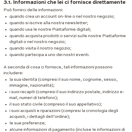
3.1. Informazioni che lei ci fornisce direttamente
Può fornirci delle informazioni:
quando crea un account on-line o nel nostro negozio;
quando si iscrive alla nostra newsletter;
quando usa le nostre Piattaforme digitali;
quando acquista prodotti o servizi sulle nostre Piattaforme
digitali o nel nostro negozio;
quando visita il nostro negozio;
quando partecipa a uno dei nostri eventi.
A seconda di cosa ci fornisce, tali informazioni possono
includere:
la sua identità (compresi il suo nome, cognome, sesso,
immagine, nazionalità);
i suoi recapiti (compresi il suo indirizzo postale, indirizzo e-
mail, numeri di telefono);
il suo stato civile (compreso il suo appellativo);
i suoi acquisti e riparazioni (compresi la cronologia degli
acquisti, i dettagli dell’ordine);
le sue preferenze;
alcune informazioni di pagamento (incluse le informazioni di