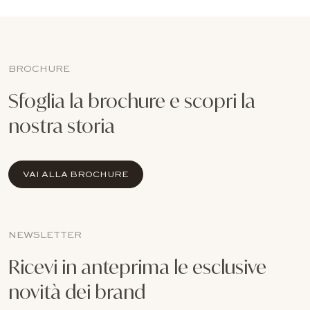
BROCHURE
Sfoglia la brochure e scopri la
nostra storia
VAI ALLA BROCHURE
NEWSLETTER
Ricevi in anteprima le esclusive
novità dei brand