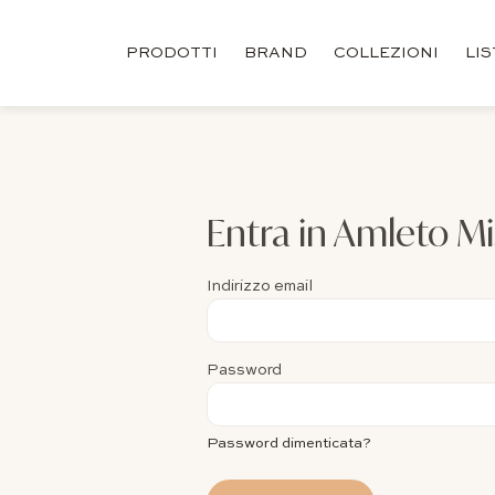
PRODOTTI
BRAND
COLLEZIONI
LI
Entra in Amleto Mi
Indirizzo email
Password
Password dimenticata?