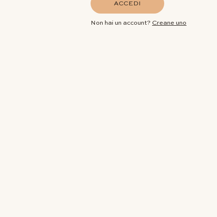
ACCEDI
Non hai un account?
Creane uno