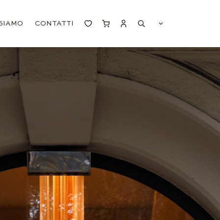
 SIAMO
CONTATTI